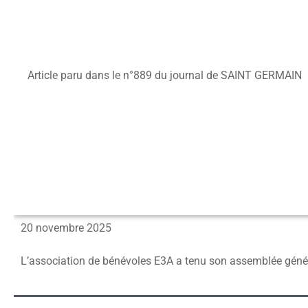
Article paru dans le n°889 du journal de SAINT GERMAIN
20 novembre 2025
L’association de bénévoles E3A a tenu son assemblée géné