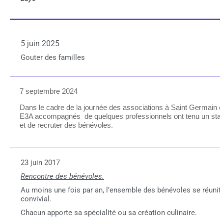
5 juin 2025
Gouter des familles
7 septembre 2024
Dans le cadre de la journée des associations à Saint Germain 
E3A accompagnés de quelques professionnels ont tenu un stand
et de recruter des bénévoles.
23 juin 2017
Rencontre des bénévoles.
Au moins une fois par an, l’ensemble des bénévoles se réunit
convivial.
Chacun apporte sa spécialité ou sa création culinaire.